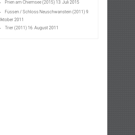
Prien am Chiemsee (2015)
13. Juli 2015
Füssen / Schloss Neuschwanstein (2011)
9.
Oktober 2011
Trier (2011)
16. August 2011