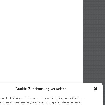
Cookie-Zustimmung verwalten
ptimales Erlebnis zu bieten, verwenden wir Technologien wie Cookies, um
ationen zu speichern und/oder darauf zuzugreifen. Wenn du diesen