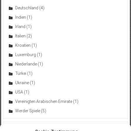
Deutschland
(4)
Indien
(1)
Irland
(1)
Italien
(2)
Kroatien
(1)
Luxemburg
(1)
Niederlande
(1)
Türkei
(1)
Ukraine
(1)
USA
(1)
Vereinigten Arabischen Emirate
(1)
Werder Spiele
(5)
Neuste Trips